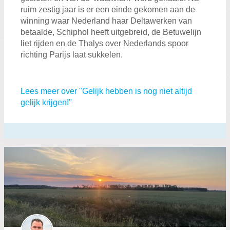
ruim zestig jaar is er een einde gekomen aan de
winning waar Nederland haar Deltawerken van
betaalde, Schiphol heeft uitgebreid, de Betuwelijn
liet rijden en de Thalys over Nederlands spoor
richting Parijs laat sukkelen.
Lees meer over "Gelijk hebben is nog niet altijd
gelijk krijgen!"