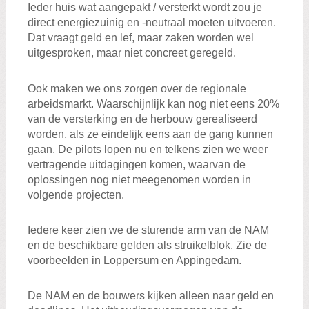
Ieder huis wat aangepakt / versterkt wordt zou je
direct energiezuinig en -neutraal moeten uitvoeren.
Dat vraagt geld en lef, maar zaken worden wel
uitgesproken, maar niet concreet geregeld.
Ook maken we ons zorgen over de regionale
arbeidsmarkt. Waarschijnlijk kan nog niet eens 20%
van de versterking en de herbouw gerealiseerd
worden, als ze eindelijk eens aan de gang kunnen
gaan. De pilots lopen nu en telkens zien we weer
vertragende uitdagingen komen, waarvan de
oplossingen nog niet meegenomen worden in
volgende projecten.
Iedere keer zien we de sturende arm van de NAM
en de beschikbare gelden als struikelblok. Zie de
voorbeelden in Loppersum en Appingedam.
De NAM en de bouwers kijken alleen naar geld en