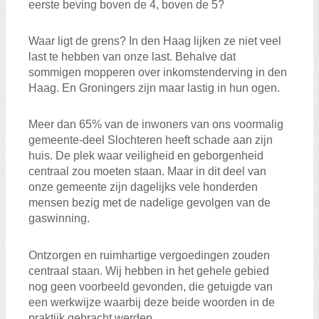
eerste beving boven de 4, boven de 5?
Waar ligt de grens? In den Haag lijken ze niet veel
last te hebben van onze last. Behalve dat
sommigen mopperen over inkomstenderving in den
Haag. En Groningers zijn maar lastig in hun ogen.
Meer dan 65% van de inwoners van ons voormalig
gemeente-deel Slochteren heeft schade aan zijn
huis. De plek waar veiligheid en geborgenheid
centraal zou moeten staan. Maar in dit deel van
onze gemeente zijn dagelijks vele honderden
mensen bezig met de nadelige gevolgen van de
gaswinning.
Ontzorgen en ruimhartige vergoedingen zouden
centraal staan. Wij hebben in het gehele gebied
nog geen voorbeeld gevonden, die getuigde van
een werkwijze waarbij deze beide woorden in de
praktijk gebracht werden.