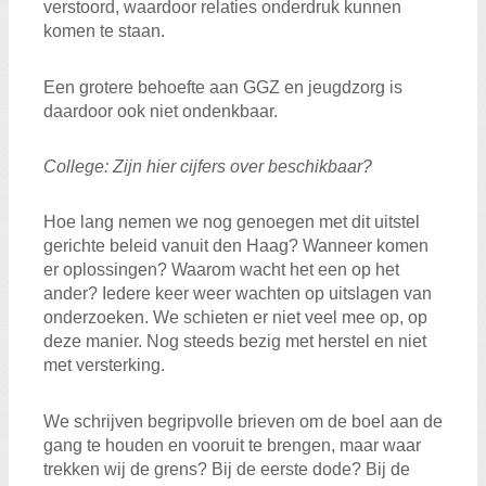
verstoord, waardoor relaties onderdruk kunnen
komen te staan.
Een grotere behoefte aan GGZ en jeugdzorg is
daardoor ook niet ondenkbaar.
College: Zijn hier cijfers over beschikbaar?
Hoe lang nemen we nog genoegen met dit uitstel
gerichte beleid vanuit den Haag? Wanneer komen
er oplossingen? Waarom wacht het een op het
ander? Iedere keer weer wachten op uitslagen van
onderzoeken. We schieten er niet veel mee op, op
deze manier. Nog steeds bezig met herstel en niet
met versterking.
We schrijven begripvolle brieven om de boel aan de
gang te houden en vooruit te brengen, maar waar
trekken wij de grens? Bij de eerste dode? Bij de