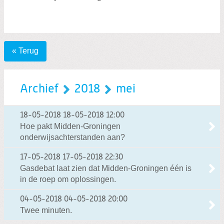
« Terug
Archief
2018
mei
18-05-2018
18-05-2018 12:00
Hoe pakt Midden-Groningen
onderwijsachterstanden aan?
17-05-2018
17-05-2018 22:30
Gasdebat laat zien dat Midden-Groningen één is
in de roep om oplossingen.
04-05-2018
04-05-2018 20:00
Twee minuten.