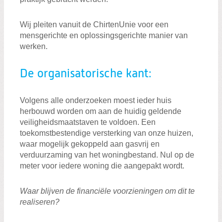
Wij pleiten vanuit de ChirtenUnie voor een
mensgerichte en oplossingsgerichte manier van
werken.
De organisatorische kant:
Volgens alle onderzoeken moest ieder huis
herbouwd worden om aan de huidig geldende
veiligheidsmaatstaven te voldoen. Een
toekomstbestendige versterking van onze huizen,
waar mogelijk gekoppeld aan gasvrij en
verduurzaming van het woningbestand. Nul op de
meter voor iedere woning die aangepakt wordt.
Waar blijven de financiële voorzieningen om dit te
realiseren?