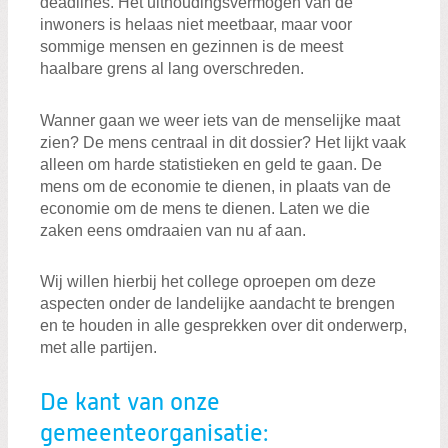
deadlines. Het uithoudingsvermogen van de
inwoners is helaas niet meetbaar, maar voor
sommige mensen en gezinnen is de meest
haalbare grens al lang overschreden.
Wanner gaan we weer iets van de menselijke maat
zien? De mens centraal in dit dossier? Het lijkt vaak
alleen om harde statistieken en geld te gaan. De
mens om de economie te dienen, in plaats van de
economie om de mens te dienen. Laten we die
zaken eens omdraaien van nu af aan.
Wij willen hierbij het college oproepen om deze
aspecten onder de landelijke aandacht te brengen
en te houden in alle gesprekken over dit onderwerp,
met alle partijen.
De kant van onze
gemeenteorganisatie: