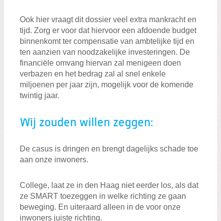
Ook hier vraagt dit dossier veel extra mankracht en
tijd. Zorg er voor dat hiervoor een afdoende budget
binnenkomt ter compensatie van ambtelijke tijd en
ten aanzien van noodzakelijke investeringen. De
financiële omvang hiervan zal menigeen doen
verbazen en het bedrag zal al snel enkele
miljoenen per jaar zijn, mogelijk voor de komende
twintig jaar.
Wij zouden willen zeggen:
De casus is dringen en brengt dagelijks schade toe
aan onze inwoners.
College, laat ze in den Haag niet eerder los, als dat
ze SMART toezeggen in welke richting ze gaan
beweging. En uiteraard alleen in de voor onze
inwoners juiste richting.