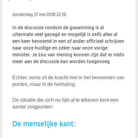
donderdag 17 mei 2018
22:30
In de discussie rondom de gaswinning is al
uitermate veel gezegd en mogelijk is zelfs alles al
een keer benoemd in een of ander officieel schrijven
naar onze huidige en zeker naar onze vorige
minister. Je zou van mening kunnen zijn dat er niets
meer aan de discussie kan worden toegevoeg
Echter: soms zit de kracht niet in het benoemen van
punten, maar in de herhaling.
De situatie die zich nu lijkt af te tekenen kent een
aantal zorgpunten:
De menselijke kant: