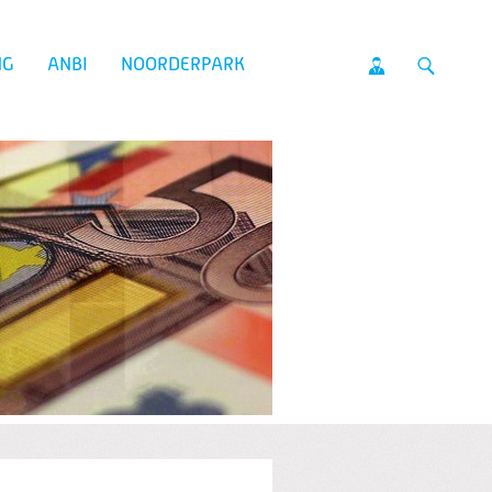
NG
ANBI
NOORDERPARK