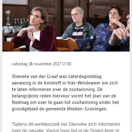
zaterdag 18 november 2017
17:00
Stieneke van der Graaf was zaterdagmiddag
aanwezig in de Amshoff in Kiel-Windeweer om zich
te laten informeren over de zoutwinning. De
belangrijkste reden hiervoor vormt het plan van de
Nedmag om over te gaan tot zoutwinning onder het
grondgebied de gemeente Midden-Groningen.
Tijdens dit werkbezoek liet Stieneke zich informeren
over de situatie. Vanuit haar tijd in de Staten kent zij