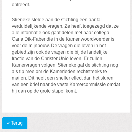
optreedt.
Stieneke stelde aan de stichting een aantal
verduidelijkende vragen. Ze heeft toegezegd dat ze
alle informatie ook gaat delen met haar collega
Carla Dik-Faber die in de Kamer woordvoerder is
voor de mijnbouw. De vragen die leven in het
gebied zijn ook de vragen die bij de landelijke
fractie van de ChristenUnie leven. Er zullen
Kamervragen volgen. Stieneke gaf de stichting nog
als tip mee om de Kamerleden rechtstreeks te
mailen. Dit heeft een sneller effect dan het sturen
van een brief naar de vaste Kamercommissie omdat
hij dan op de grote stapel komt.
« Terug