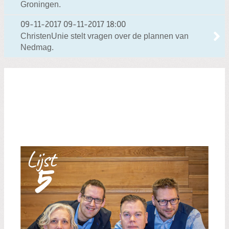
Groningen.
09-11-2017
09-11-2017 18:00
ChristenUnie stelt vragen over de plannen van
Nedmag.