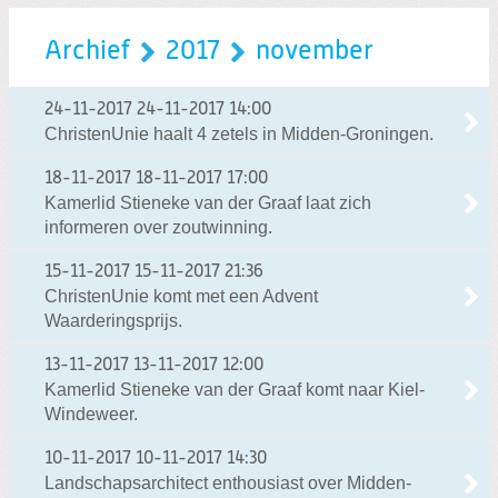
Archief
2017
november
24-11-2017
24-11-2017 14:00
ChristenUnie haalt 4 zetels in Midden-Groningen.
18-11-2017
18-11-2017 17:00
Kamerlid Stieneke van der Graaf laat zich
informeren over zoutwinning.
15-11-2017
15-11-2017 21:36
ChristenUnie komt met een Advent
Waarderingsprijs.
13-11-2017
13-11-2017 12:00
Kamerlid Stieneke van der Graaf komt naar Kiel-
Windeweer.
10-11-2017
10-11-2017 14:30
Landschapsarchitect enthousiast over Midden-