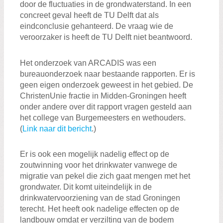
door de fluctuaties in de grondwaterstand. In een
concreet geval heeft de TU Delft dat als
eindconclusie gehanteerd. De vraag wie de
veroorzaker is heeft de TU Delft niet beantwoord.
Het onderzoek van ARCADIS was een
bureauonderzoek naar bestaande rapporten. Er is
geen eigen onderzoek geweest in het gebied. De
ChristenUnie fractie in Midden-Groningen heeft
onder andere over dit rapport vragen gesteld aan
het college van Burgemeesters en wethouders.
(
Link naar dit bericht
.)
Er is ook een mogelijk nadelig effect op de
zoutwinning voor het drinkwater vanwege de
migratie van pekel die zich gaat mengen met het
grondwater. Dit komt uiteindelijk in de
drinkwatervoorziening van de stad Groningen
terecht. Het heeft ook nadelige effecten op de
landbouw omdat er verzilting van de bodem