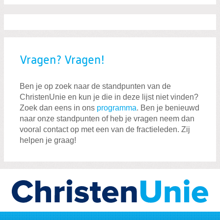
Vragen? Vragen!
Ben je op zoek naar de standpunten van de
ChristenUnie en kun je die in deze lijst niet vinden?
Zoek dan eens in ons
programma
. Ben je benieuwd
naar onze standpunten of heb je vragen neem dan
vooral contact op met een van de fractieleden. Zij
helpen je graag!