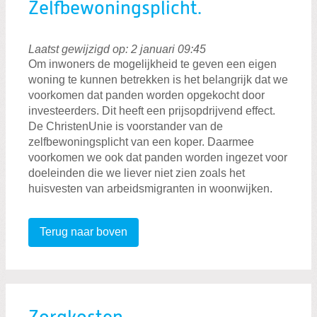
Zelfbewoningsplicht.
Laatst gewijzigd op: 2 januari 09:45
Om inwoners de mogelijkheid te geven een eigen
woning te kunnen betrekken is het belangrijk dat we
voorkomen dat panden worden opgekocht door
investeerders. Dit heeft een prijsopdrijvend effect.
De ChristenUnie is voorstander van de
zelfbewoningsplicht van een koper. Daarmee
voorkomen we ook dat panden worden ingezet voor
doeleinden die we liever niet zien zoals het
huisvesten van arbeidsmigranten in woonwijken.
Terug naar boven