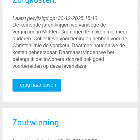
Zorgkosten.
Laatst gewijzigd op: 30-12-2025 15:40
De komende jaren krijgen we vanwege de
vergrijzing in Midden-Groningen te maken met meer
ouderen. Collectieve voorzieningen hebben voor de
ChristenUnie de voorkeur. Daarmee houden we de
kosten beheersbaar. Daarnaast vinden we het
belangrijk dat inwoners zichzelf ook goed
voorbereiden op deze levensfase.
Terug naar boven
Zoutwinning.