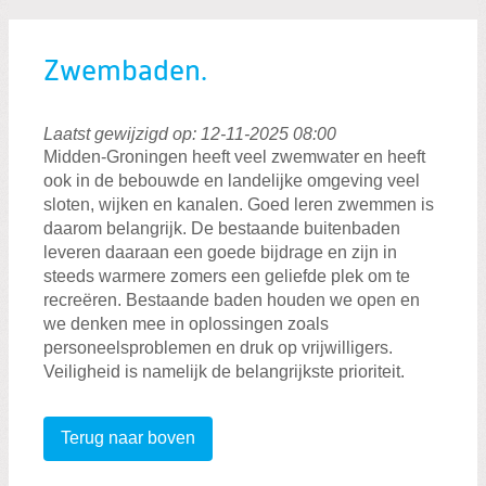
Zwembaden.
Laatst gewijzigd op: 12-11-2025 08:00
Midden-Groningen heeft veel zwemwater en heeft
ook in de bebouwde en landelijke omgeving veel
sloten, wijken en kanalen. Goed leren zwemmen is
daarom belangrijk. De bestaande buitenbaden
leveren daaraan een goede bijdrage en zijn in
steeds warmere zomers een geliefde plek om te
recreëren. Bestaande baden houden we open en
we denken mee in oplossingen zoals
personeelsproblemen en druk op vrijwilligers.
Veiligheid is namelijk de belangrijkste prioriteit.
Terug naar boven