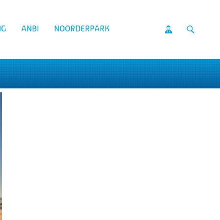
NG
ANBI
NOORDERPARK